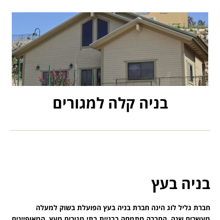
בניה קלה למגורים
בניה בעץ
חברת גליל לוג הינה חברת בניה בעץ הפועלת בשוק למעלה
מעשרים שנה. החברה מתמחה בבניית בתי מגורים מעץ, המאופיינים