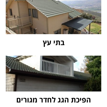
בתי עץ
הפיכת הגג לחדר מגורים