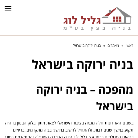
תפרי
ראשי
»
מאמרים
»
בניה ירוקה בישראל
בניה ירוקה בישראל
מהפכה – בניה ירוקה
בישראל
בשנים האחרונות חלה מגמה בציבור הישראלי לצאת מתוך בלוק הבטון בו היה
תקוע במשך שנים רבות, ולהתחיל לחשוב במושגי בניה מתקדמים, בריאים
וירוקים המגולמים בבית עץ. גליל לוג הינה החברה המובילה והמתקדמת בסוגי