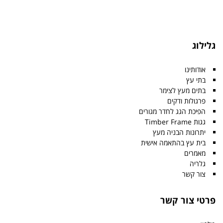
גלילוג
אודותינו
בתי עץ
בתים מעץ לצימר
פרגולות ודקים
הפיכת הגג לחדר מגורים
גגות Timber Frame
יתרונות הבניה מעץ
בית עץ בהתאמה אישית
מאמרים
גלריה
צור קשר
פרטי צור קשר