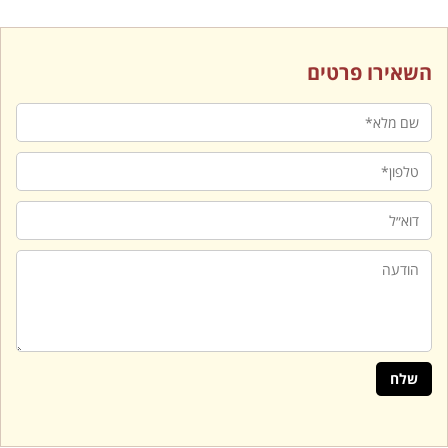
השאירו פרטים