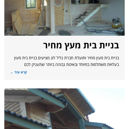
בניית בית מעץ מחיר
בניית בית מעץ מחיר ותועלת חברת גליל לוג מציעים בניית בית מעץ
בעלויות משתלמות במיוחד ובאיכות גבוהה ביותר שתעניק לכם
קרא עוד ←