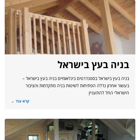
בניה בעץ בישראל
בניה בעץ בישראל בסטנדרטים בינלאומיים בניה בעץ בישראל –
בעשור אחרון גדלה הפתיחות לשיטות בניה מתקדמות והציבור
הישראלי החל להתעניין
קרא עוד ←