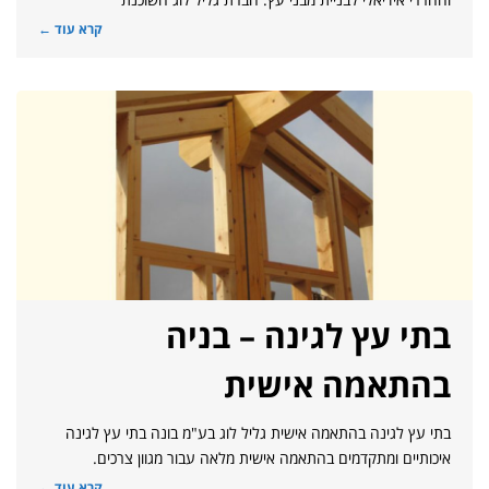
קרא עוד ←
בתי עץ לגינה – בניה
בהתאמה אישית
בתי עץ לגינה בהתאמה אישית גליל לוג בע"מ בונה בתי עץ לגינה
איכותיים ומתקדמים בהתאמה אישית מלאה עבור מגוון צרכים.
קרא עוד ←