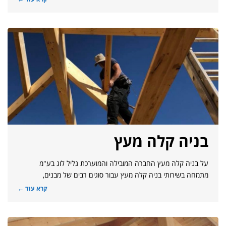
בניה קלה מעץ
על בניה קלה מעץ החברה המובילה והמוערכת גליל לוג בע"מ
מתמחה בשירותי בניה קלה מעץ עבור סוגים רבים של מבנים,
קרא עוד ←