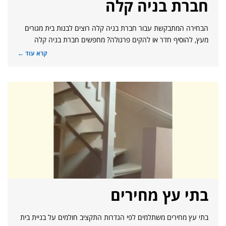
חברת בניה קלה
הבחירה המתבקשת עבור חברת בניה קלה רוצים לבנות בית מגורים
מעץ, להוסיף חדר או להקים פרגולה? מחפשים חברת בניה קלה
קרא עוד ←
בתי עץ מחירים
בתי עץ מחירים משתלמים לפי הגדרות התקציב חולמים על בניית בית