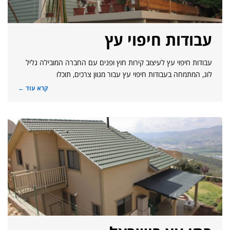
עבודות חיפוי עץ
עבודות חיפוי עץ לעיצוב קירות חוץ ופנים עם החברה המובילה גליל
לוג, המתמחה בעבודות חיפוי עץ עבור מגוון צרכים, תוכלו
קרא עוד ←