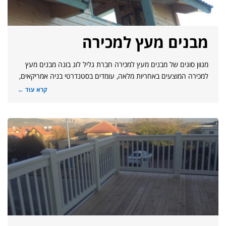
מבנים מעץ למכירה
מגוון סוגים של מבנים מעץ למכירה חברת גליל לוג בונה מבנים מעץ
למכירה המוצעים באחריות מלאה, עומדים בסטנדרטי בניה אמריקאים,
קרא עוד ←