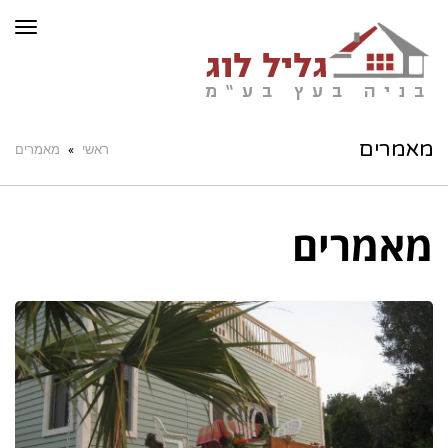
תפרי
מאמרים
ראשי
»
מאמרים
מאמרים